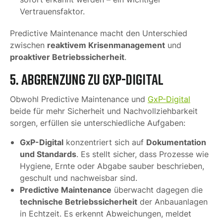
Vertrauensfaktor.
Predictive Maintenance macht den Unterschied
reaktivem Krisenmanagement
zwischen
und
proaktiver Betriebssicherheit
.
5. Abgrenzung zu GxP-Digital
Obwohl Predictive Maintenance und
GxP-Digital
beide für mehr Sicherheit und Nachvollziehbarkeit
sorgen, erfüllen sie unterschiedliche Aufgaben:
GxP-Digital
Dokumentation
konzentriert sich auf
und Standards
. Es stellt sicher, dass Prozesse wie
Hygiene, Ernte oder Abgabe sauber beschrieben,
geschult und nachweisbar sind.
Predictive Maintenance
überwacht dagegen die
technische Betriebssicherheit
der Anbauanlagen
in Echtzeit. Es erkennt Abweichungen, meldet