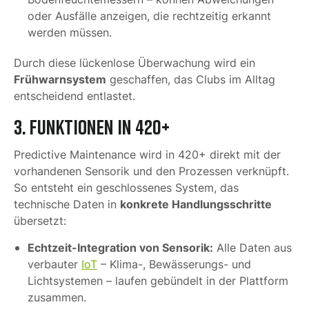
oder Ausfälle anzeigen, die rechtzeitig erkannt
werden müssen.
Durch diese lückenlose Überwachung wird ein
Frühwarnsystem
geschaffen, das Clubs im Alltag
entscheidend entlastet.
3. Funktionen in 420+
Predictive Maintenance wird in 420+ direkt mit der
vorhandenen Sensorik und den Prozessen verknüpft.
So entsteht ein geschlossenes System, das
konkrete Handlungsschritte
technische Daten in
übersetzt:
Echtzeit-Integration von Sensorik:
Alle Daten aus
verbauter
IoT
– Klima-, Bewässerungs- und
Lichtsystemen – laufen gebündelt in der Plattform
zusammen.