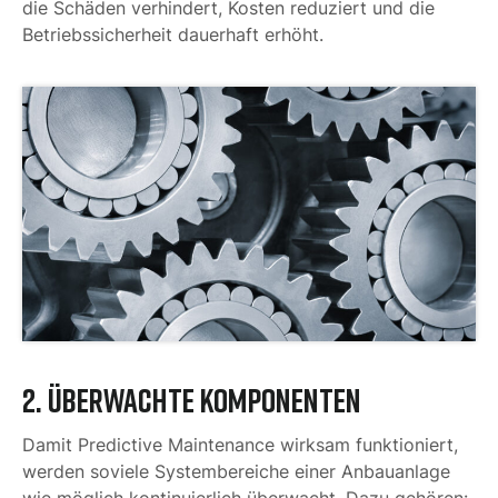
die Schäden verhindert, Kosten reduziert und die
Betriebssicherheit dauerhaft erhöht.
2. Überwachte Komponenten
Damit Predictive Maintenance wirksam funktioniert,
werden soviele Systembereiche einer Anbauanlage