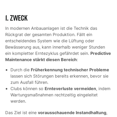
1. Zweck
In modernen Anbauanlagen ist die Technik das
Rückgrat der gesamten Produktion. Fällt ein
entscheidendes System wie die Lüftung oder
Bewässerung aus, kann innerhalb weniger Stunden
Predictive
ein kompletter Erntezyklus gefährdet sein.
Maintenance stärkt diesen Bereich
:
Früherkennung technischer Probleme
Durch die
lassen sich Störungen bereits erkennen, bevor sie
zum Ausfall führen.
Ernteverluste vermeiden
Clubs können so
, indem
Wartungsmaßnahmen rechtzeitig eingeleitet
werden.
vorausschauende Instandhaltung
Das Ziel ist eine
,