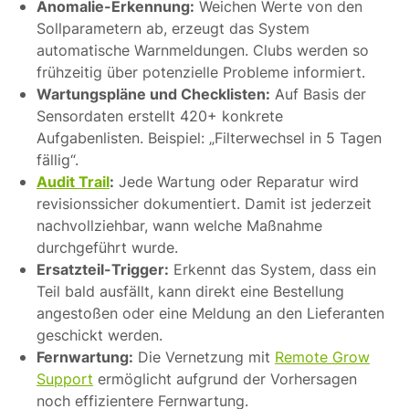
Anomalie-Erkennung:
Weichen Werte von den
Sollparametern ab, erzeugt das System
automatische Warnmeldungen. Clubs werden so
frühzeitig über potenzielle Probleme informiert.
Wartungspläne und Checklisten:
Auf Basis der
Sensordaten erstellt 420+ konkrete
Aufgabenlisten. Beispiel: „Filterwechsel in 5 Tagen
fällig“.
Audit Trail
:
Jede Wartung oder Reparatur wird
revisionssicher dokumentiert. Damit ist jederzeit
nachvollziehbar, wann welche Maßnahme
durchgeführt wurde.
Ersatzteil-Trigger:
Erkennt das System, dass ein
Teil bald ausfällt, kann direkt eine Bestellung
angestoßen oder eine Meldung an den Lieferanten
geschickt werden.
Fernwartung:
Die Vernetzung mit
Remote Grow
Support
ermöglicht aufgrund der Vorhersagen
noch effizientere Fernwartung.